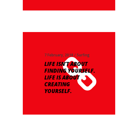
7 February, 2018
Surfing
LIFE ISN’T ABOUT
FINDING YOURSELF.
LIFE IS ABOUT
CREATING
YOURSELF.