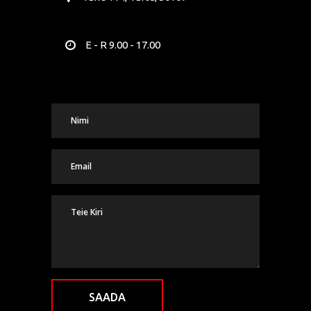
E - R 9.00 - 17.00