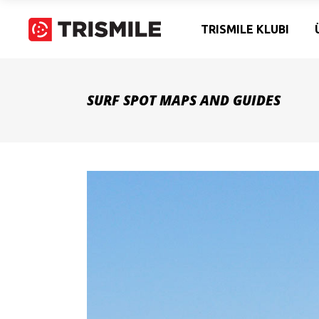
TRISMILE KLUBI
SURF SPOT MAPS AND GUIDES