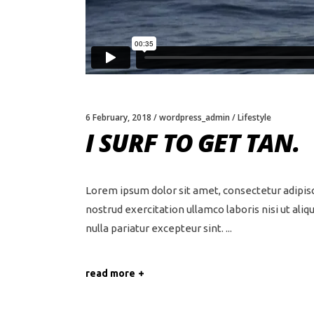
6 February, 2018
wordpress_admin
Lifestyle
I SURF TO GET TAN.
Lorem ipsum dolor sit amet, consectetur adipisc
nostrud exercitation ullamco laboris nisi ut ali
nulla pariatur excepteur sint.
read more