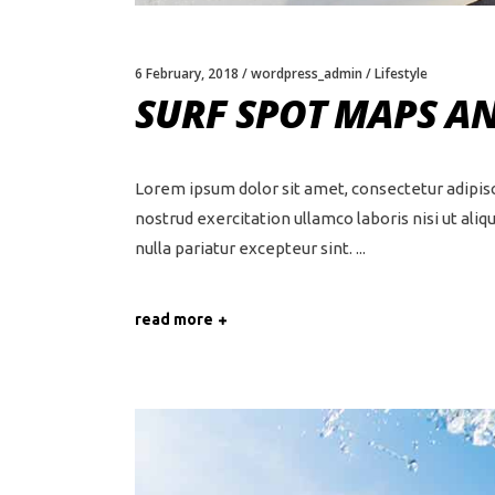
6 February, 2018
wordpress_admin
Lifestyle
SURF SPOT MAPS A
Lorem ipsum dolor sit amet, consectetur adipisc
nostrud exercitation ullamco laboris nisi ut ali
nulla pariatur excepteur sint.
read more