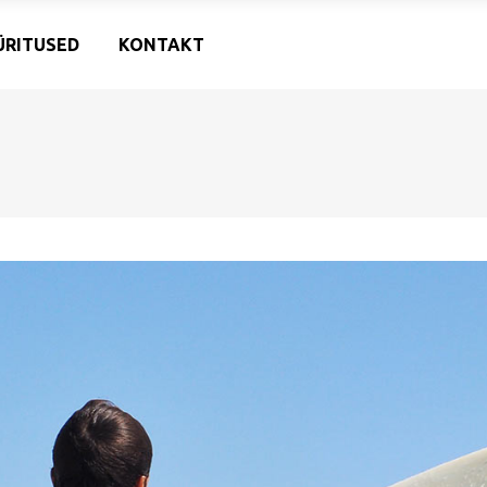
ÜRITUSED
KONTAKT