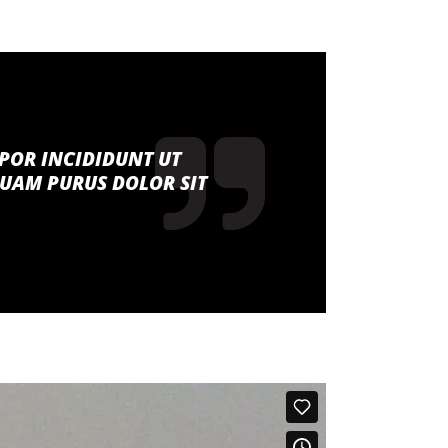
MPOR INCIDIDUNT UT
QUAM PURUS DOLOR SIT